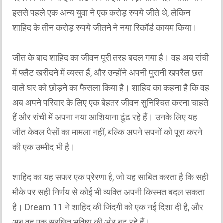
इससे पहले एक अन्य युवा ने एक करोड़ रुपये जीते थे, लेकिन
शाहिद के तीन करोड़ रुपये जीतने ने नया रिकॉर्ड कायम किया।
जीत के बाद शाहिद का जीवन पूरी तरह बदल गया है। वह अब रांची
में फ्लैट खरीदने में व्यस्त हैं, और उन्होंने अपनी पुरानी खपरैल छत
वाले घर को छोड़ने का फैसला किया है। शाहिद का कहना है कि वह
अब अपने परिवार के लिए एक बेहतर जीवन सुनिश्चित करना चाहते
हैं और रांची में अपना नया आशियाना ढूंढ रहे हैं। उनके लिए यह
जीत केवल पैसों का मामला नहीं, बल्कि अपने सपनों को पूरा करने
की एक उम्मीद भी है।
शाहिद का यह सफर एक प्रेरणा है, जो यह साबित करता है कि सही
मौके पर सही निर्णय से कोई भी व्यक्ति अपनी किस्मत बदल सकता
है। Dream 11 ने शाहिद की जिंदगी को एक नई दिशा दी है, और
अब वह एक सुरक्षित भविष्य की ओर बढ़ रहे हैं।