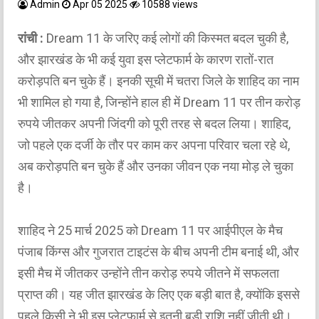
Admin
Apr 05 2025
10588 views
रांची :
Dream 11 के जरिए कई लोगों की किस्मत बदल चुकी है,
और झारखंड के भी कई युवा इस प्लेटफार्म के कारण रातों-रात
करोड़पति बन चुके हैं। इनकी सूची में चतरा जिले के शाहिद का नाम
भी शामिल हो गया है, जिन्होंने हाल ही में Dream 11 पर तीन करोड़
रुपये जीतकर अपनी जिंदगी को पूरी तरह से बदल लिया। शाहिद,
जो पहले एक दर्जी के तौर पर काम कर अपना परिवार चला रहे थे,
अब करोड़पति बन चुके हैं और उनका जीवन एक नया मोड़ ले चुका
है।
शाहिद ने 25 मार्च 2025 को Dream 11 पर आईपीएल के मैच
पंजाब किंग्स और गुजरात टाइटंस के बीच अपनी टीम बनाई थी, और
इसी मैच में जीतकर उन्होंने तीन करोड़ रुपये जीतने में सफलता
प्राप्त की। यह जीत झारखंड के लिए एक बड़ी बात है, क्योंकि इससे
पहले किसी ने भी इस प्लेटफार्म से इतनी बड़ी राशि नहीं जीती थी।