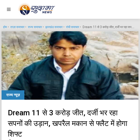
होम
ताज़ा समाचार
राज्य समाचार
झारखंड समाचार
रांची समाचार
Dream 11 से 3 करोड़ जीत, दर्जी भर रहा सपनों की उड़ान, खपरैल मकान से फ्लैट में होगा शिफ्ट
राज्य न्यूज़
Dream 11 से 3 करोड़ जीत, दर्जी भर रहा
सपनों की उड़ान, खपरैल मकान से फ्लैट में होगा
शिफ्ट