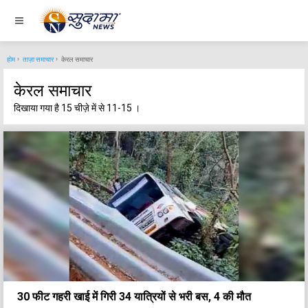
होम
ताज़ा समाचार
केरल समाचार
केरल समाचार
दिखाया गया है 15 चीज़े में से 11-15 ।
30 फीट गहरी खाई में गिरी 34 यात्रियों से भरी बस, 4 की मौत