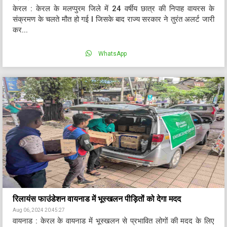
केरल : केरल के मलप्पुरम जिले में 24 वर्षीय छात्र की निपाह वायरस के
संक्रमण के चलते मौत हो गई I जिसके बाद राज्य सरकार ने तुरंत अलर्ट जारी
कर...
WhatsApp
रिलायंस फाउंडेशन वायनाड में भूस्खलन पीड़ितों को देगा मदद
Aug 06, 2024 20:45:27
वायनाड : केरल के वायनाड में भूस्खलन से प्रभावित लोगों की मदद के लिए