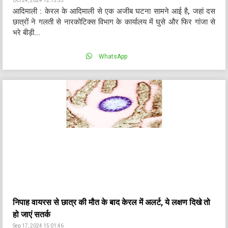
Oct 24, 2024 12:13:55
आदिमाली : केरल के आदिमाली से एक अजीब घटना सामने आई है, जहां दस
छात्रों ने गलती से नारकोटिक्स विभाग के कार्यालय में घुसे और फिर गांजा से
भरे बीड़ी...
WhatsApp
निपाह वायरस से छात्र की मौत के बाद केरल में अलर्ट, ये लक्षण दिखे तो
हो जाएं सतर्क
Sep 17, 2024 15:01:46