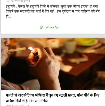
Jan 06, 2025 12:42:31
इडुक्की : केरल के इडुक्की जिले में सोमवार सुबह एक भीषण हादसा हो गया।
जिसमें एक सरकारी बस खाई में गिर गई। इस दुर्घटना में चार यात्रियों की मौत
हो...
WhatsApp
गलती से नारकोटिक्स ऑफिस में घुस गए स्कूली छात्र, गांजा पीने के लिए
अधिकारियों से ही मांग ली माचिस