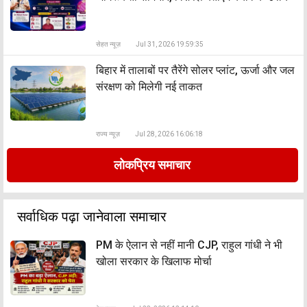
सेहत न्यूज़
Jul 31, 2026 19:59:35
बिहार में तालाबों पर तैरेंगे सोलर प्लांट, ऊर्जा और जल
संरक्षण को मिलेगी नई ताकत
राज्य न्यूज़
Jul 28, 2026 16:06:18
लोकप्रिय समाचार
सर्वाधिक पढ़ा जानेवाला समाचार
PM के ऐलान से नहीं मानी CJP, राहुल गांधी ने भी
खोला सरकार के खिलाफ मोर्चा