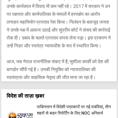
उनके कार्यकाल में विवाद भी कम नहीं रहे। 2017 में सरकार ने उन
पर पक्षपात और कार्यपालिका के मामलों में हस्तक्षेप का आरोप
लगाकर महाभियोग प्रस्ताव पेश किया। निलंबन के बावजूद जनता
ने उनके पक्ष में आवाज उठाई और सुप्रीम कोर्ट ने संसद की कार्रवाई
रोक दी। दबाव के चलते प्रस्ताव वापस लेना पड़ा। इस प्रकरण ने
उन्हें निडर और स्वतंत्र न्यायाधीश के रूप में स्थापित किया।
आज, जब नेपाल राजनीतिक संकट में है, सुशीला कार्की को देश की
बागडोर सौंपी गई है। उनकी नियुक्ति को न्यायपालिका की
स्वतंत्रता और साहसिक नेतृत्व की जीत माना जा रहा है।
विदेश की ताज़ा ख़बर
पाकिस्तान में विदेशी पत्रकारों पर नई पाबंदियां, तीन
शहरों से बाहर रिपोर्टिंग के लिए NOC अनिवार्य