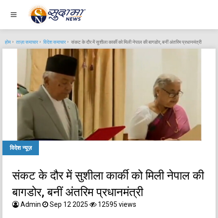
होम
ताज़ा समाचार
विदेश समाचार
संकट के दौर में सुशीला कार्की को मिली नेपाल की बागडोर, बनीं अंतरिम प्रधानमंत्री
विदेश न्यूज़
संकट के दौर में सुशीला कार्की को मिली नेपाल की
बागडोर, बनीं अंतरिम प्रधानमंत्री
Admin
Sep 12 2025
12595 views