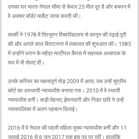
उनका घर भारत-नेपाल सीमा से केवल 25 मील दूर है और बचपन में
वे अक्सर बॉर्डर मार्केट जाया करती थीं।
कार्की ने 1978 में त्रिभुवन विश्वविद्यालय से कानून की पढ़ाई पूरी
की और अगले साल बिराटनगर में वकालत की शुरुआत की। 1985
में उन्होंने धरान के महेंद्र मल्टीपल कैंपस में सहायक अध्यापक के
रूप में भी सेवाएं दीं।
उनके करियर का महत्वपूर्ण मोड़ 2009 में आया, जब उन्हें सुप्रीम
कोर्ट का अस्थायी न्यायाधीश बनाया गया। 2010 में वे स्थायी
न्यायाधीश बनीं। कड़ी मेहनत, ईमानदारी और निडर छवि ने उन्हें
न्यायपालिका में अलग पहचान दिलाई।
2016 में वे नेपाल की पहली महिला मुख्य न्यायाधीश बनीं और 11
जुलाई 2016 से 6 जून 2017 तक इस पद पर रहीं। हालांकि