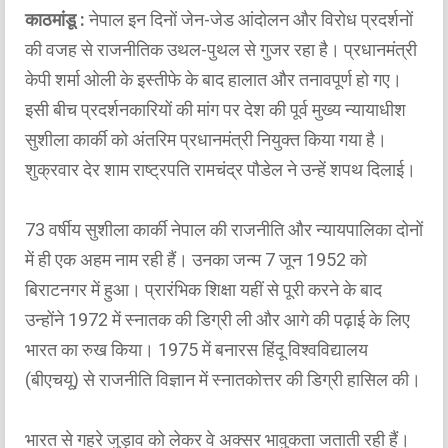
काठमांडू :
नेपाल इन दिनों जेन-जेड आंदोलन और विरोध प्रदर्शनों
की वजह से राजनीतिक उथल-पुथल से गुजर रहा है। प्रधानमंत्री
केपी शर्मा ओली के इस्तीफे के बाद हालात और तनावपूर्ण हो गए।
इसी बीच प्रदर्शनकारियों की मांग पर देश की पूर्व मुख्य न्यायाधीश
सुशीला कार्की को अंतरिम प्रधानमंत्री नियुक्त किया गया है।
शुक्रवार देर शाम राष्ट्रपति रामचंद्र पौडेल ने उन्हें शपथ दिलाई।
73 वर्षीय सुशीला कार्की नेपाल की राजनीति और न्यायपालिका दोनों
में ही एक अहम नाम रही हैं। उनका जन्म 7 जून 1952 को
बिराटनगर में हुआ। प्रारंभिक शिक्षा यहीं से पूरी करने के बाद
उन्होंने 1972 में स्नातक की डिग्री ली और आगे की पढ़ाई के लिए
भारत का रुख किया। 1975 में बनारस हिंदू विश्वविद्यालय
(बीएचयू) से राजनीति विज्ञान में स्नातकोत्तर की डिग्री हासिल की।
भारत से गहरे जुड़ाव को लेकर वे अक्सर भावुकता जताती रही हैं।