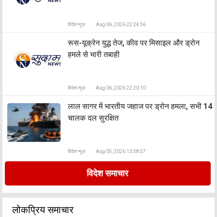
विदेश न्यूज़
Aug 06, 2026 22:24:36
रूस-यूक्रेन युद्ध तेज, कीव पर मिसाइल और ड्रोन
हमले से भारी तबाही
विदेश न्यूज़
Aug 06, 2026 22:20:10
लाल सागर में भारतीय जहाज पर ड्रोन हमला, सभी 14
चालक दल सुरक्षित
विदेश न्यूज़
Aug 05, 2026 13:58:57
विदेश समाचार
लोकप्रिय समाचार