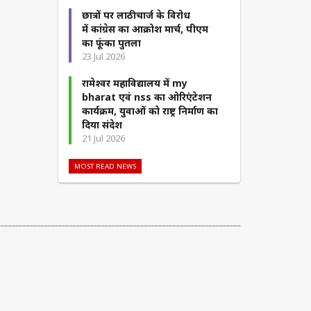
छात्रों पर लाठीचार्ज के विरोध
में कांग्रेस का आक्रोश मार्च, पीएम
का फूंका पुतला
23 Jul 2026
रामेश्वर महाविद्यालय में my
bharat एवं nss का ओरिएंटेशन
कार्यक्रम, युवाओं को राष्ट्र निर्माण का
दिया संदेश
21 Jul 2026
MOST READ NEWS