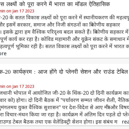
 लक्ष्यों को पूरा करने में भारत का मॉडल ऐतिहासिक
min on Jan 17 2023
-20 के सतत विकास लक्ष्यों को पूरा करने में स्थानीयकरण की महत्वपू
और इसमें सरकार, समाज और निजी संगठनों का त्रिकोणीय सहकार
इसके द्वारा हम वैश्विक परिदृश्य बदल सकते हैं। त्रिकोणीय सहकार में
ूर्ण कार्य कर रहा है। कोविड महामारी और यूक्रेन संकट के समाधान मे
त्वपूर्ण भूमिका रही है। सतत विकास लक्ष्यों को पूरा करने में भारत
ore
क-20 कार्यक्रम : आज होंगे दो प्लेनरी सेशन और राउंड टेबिल
min on Jan 17 2023
जधानी भोपाल में आयोजित जी-20 के थिंक-20 दो दिनी कार्यक्रम का
र को) होगा। दो दिनी बैठक में "पर्यावरण सम्मत जीवन शैली, नैति
सुमंगलमय युक्त वैश्विक सुशासन" पर देश-विदेश से आए मंत्री और विष
द्वारा विचार-मंथन किया जा रहा है। कार्यक्रम में अंतिम दिन पहले दो प्ले
ाउण्ड टेबल बैठक तथा एक वेलेडिक्ट्री सेशन होगा। इस संबंध म
re