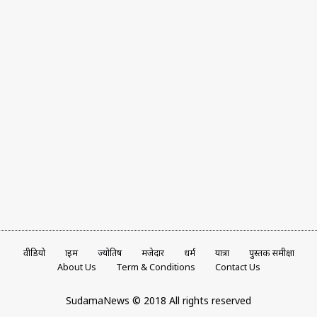
वीडियो
क्राइम
ज्योतिष
मजेदार
धर्म
यात्रा
पुस्तक समीक्षा
About Us
Term & Conditions
Contact Us
SudamaNews © 2018 All rights reserved