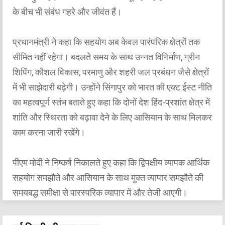
के बीच भी संबंध गहरे और जीवंत हैं।
प्रधानमंत्री ने कहा कि सहयोग अब केवल पारंपरिक क्षेत्रों तक
सीमित नहीं रहेगा। बदलते समय के साथ उन्नत विनिर्माण, ग्रीन
शिपिंग, कौशल विकास, परमाणु और शहरी जल प्रबंधन जैसे क्षेत्रों
में भी साझेदारी बढ़ेगी। उन्होंने सिंगापुर को भारत की एक्ट ईस्ट नीति
का महत्वपूर्ण स्तंभ बताते हुए कहा कि दोनों देश हिंद-प्रशांत क्षेत्र में
शांति और स्थिरता को बढ़ावा देने के लिए आसियान के साथ मिलकर
काम करना जारी रखेंगे।
पीएम मोदी ने निष्कर्ष निकालते हुए कहा कि द्विपक्षीय व्यापक आर्थिक
सहयोग समझौते और आसियान के साथ मुक्त व्यापार समझौते की
समयबद्ध समीक्षा से पारस्परिक व्यापार में और तेजी आएगी।