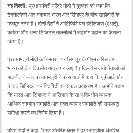
नई दिल्ली :
प्रधानमंत्री नरेंद्र मोदी ने गुरुवार को कहा कि
टेक्नोलॉजी और नवाचार भारत और सिंगापुर के बीच साझेदारी के
मजबूत स्तंभ हैं। दोनों देशों ने आर्टिफिशियल इंटेलिजेंस (एआई),
क्वांटम और अन्य डिजिटल तकनीकों में सहयोग बढ़ाने का फैसला
किया है।
प्रधानमंत्री मोदी के निमंत्रण पर सिंगापुर के पीएम लॉरेंस वोंग
भारत की तीन दिवसीय यात्रा पर आए हैं। दिल्ली में दोनों नेताओं की
बातचीत के बाद प्रधानमंत्री ने प्रेस वार्ता में कहा कि यूपीआई और
पे नाउ डिजिटल कनेक्टिविटी का सफल उदाहरण हैं। उन्होंने बताया
कि भारत और सिंगापुर ने आसियान के साथ द्विपक्षीय व्यापक
आर्थिक सहयोग समझौते और मुक्त व्यापार समझौते की समयबद्ध
समीक्षा करने का निर्णय लिया है।
पीएम मोदी ने कहा, "आज अंतरिक्ष क्षेत्र में हुआ समझौता अंतरिक्ष