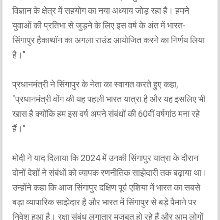
विज्ञान के क्षेत्र में सहयोग का नया अध्याय जोड़ रहा है। हमने
युवाओं की प्रतिभा से जुड़ने के लिए इस वर्ष के अंत में भारत-
सिंगापुर हैकाथॉन का अगला राउंड आयोजित करने का निर्णय लिया
है।"
प्रधानमंत्री ने सिंगापुर के नेता का स्वागत करते हुए कहा,
"प्रधानमंत्री वोंग की यह पहली भारत यात्रा है और यह इसलिए भी
खास है क्योंकि हम इस वर्ष अपने संबंधों की 60वीं वर्षगांठ मना रहे
हैं।"
मोदी ने याद दिलाया कि 2024 में उनकी सिंगापुर यात्रा के दौरान
दोनों देशों ने संबंधों को व्यापक रणनीतिक साझेदारी तक बढ़ाया था।
उन्होंने कहा कि आज सिंगापुर दक्षिण पूर्व एशिया में भारत का सबसे
बड़ा व्यापारिक साझेदार है और भारत में सिंगापुर से बड़े पैमाने पर
निवेश हुआ है। रक्षा संबंध लगातार मजबूत हो रहे हैं और आम लोगों