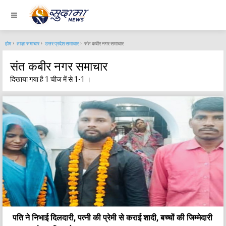
होम
ताज़ा समाचार
उत्तर प्रदेश समाचार
संत कबीर नगर समाचार
संत कबीर नगर समाचार
दिखाया गया है 1 चीज में से 1-1 ।
पति ने निभाई दिलदारी, पत्नी की प्रेमी से कराई शादी, बच्चों की जिम्मेदारी