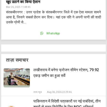
खुद उठाने का किया ऐलान
Mar 26, 2025 11:48:45
संतकबीरनगर : उत्तर प्रदेश के संतकबीरनगर जिले में एक ऐसा मामला सामने
आया है, जिसने सबको हैरान कर दिया। यहां एक पति ने अपनी पत्नी की शादी
उसके प्रेमी से...
WhatsApp
ताज़ा समाचार
लखीसराय में बनेगा फ्रोजन सीमेन स्टेशन, 79.92
एकड़ जमीन का हुआ सर्वे
राज्य न्यूज़
Aug 06, 2026 22:29:46
पाकिस्तान में विदेशी पत्रकारों पर नई पाबंदियां, तीन
शहरों से बाहर रिपोर्टिंग के लिए NOC अनिवार्य