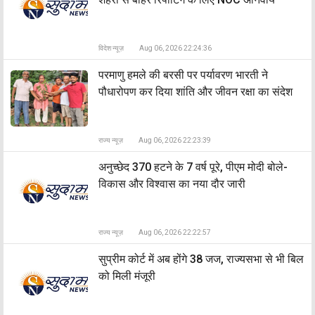
विदेश न्यूज़
Aug 06, 2026 22:24:36
​परमाणु हमले की बरसी पर पर्यावरण भारती ने
पौधारोपण कर दिया शांति और जीवन रक्षा का संदेश
राज्य न्यूज़
Aug 06, 2026 22:23:39
अनुच्छेद 370 हटने के 7 वर्ष पूरे, पीएम मोदी बोले-
विकास और विश्वास का नया दौर जारी
राज्य न्यूज़
Aug 06, 2026 22:22:57
सुप्रीम कोर्ट में अब होंगे 38 जज, राज्यसभा से भी बिल
को मिली मंजूरी