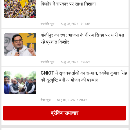
किशोर ने सरकार पर साधा निशाना
राजनीति न्यूज़
Aug 03, 2026 17:16:03
बांकीपुर का रण : भाजपा के नीरज सिन्हा पर भारी पड़
रहे प्रशांत किशोर
राजनीति न्यूज़
Aug 03, 2026 15:30:24
GNIOT में सृजनकर्ताओं का सम्मान, स्वदेश कुमार सिंह
की दूरदृष्टि बनी आयोजन की पहचान
शिक्षा न्यूज़
Aug 01, 2026 18:20:39
ब्रेकिंग समाचार