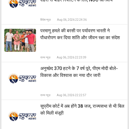
विदेश न्यूज़
Aug 06, 2026 22:24:36
​परमाणु हमले की बरसी पर पर्यावरण भारती ने
पौधारोपण कर दिया शांति और जीवन रक्षा का संदेश
राज्य न्यूज़
Aug 06, 2026 22:23:39
अनुच्छेद 370 हटने के 7 वर्ष पूरे, पीएम मोदी बोले-
विकास और विश्वास का नया दौर जारी
राज्य न्यूज़
Aug 06, 2026 22:22:57
सुप्रीम कोर्ट में अब होंगे 38 जज, राज्यसभा से भी बिल
को मिली मंजूरी