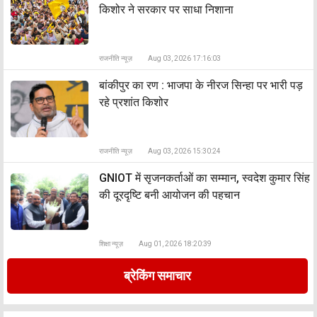
किशोर ने सरकार पर साधा निशाना
राजनीति न्यूज़
Aug 03, 2026 17:16:03
बांकीपुर का रण : भाजपा के नीरज सिन्हा पर भारी पड़
रहे प्रशांत किशोर
राजनीति न्यूज़
Aug 03, 2026 15:30:24
GNIOT में सृजनकर्ताओं का सम्मान, स्वदेश कुमार सिंह
की दूरदृष्टि बनी आयोजन की पहचान
शिक्षा न्यूज़
Aug 01, 2026 18:20:39
ब्रेकिंग समाचार