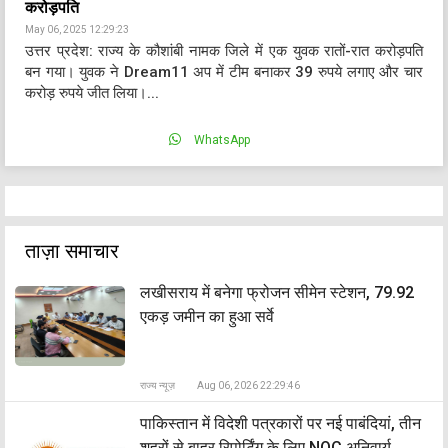
करोड़पति
May 06, 2025 12:29:23
उत्तर प्रदेश: राज्य के कौशांबी नामक जिले में एक युवक रातों-रात करोड़पति
बन गया। युवक ने Dream11 अप में टीम बनाकर 39 रुपये लगाए और चार
करोड़ रुपये जीत लिया।...
WhatsApp
ताज़ा समाचार
लखीसराय में बनेगा फ्रोजन सीमेन स्टेशन, 79.92
एकड़ जमीन का हुआ सर्वे
राज्य न्यूज़
Aug 06, 2026 22:29:46
पाकिस्तान में विदेशी पत्रकारों पर नई पाबंदियां, तीन
शहरों से बाहर रिपोर्टिंग के लिए NOC अनिवार्य