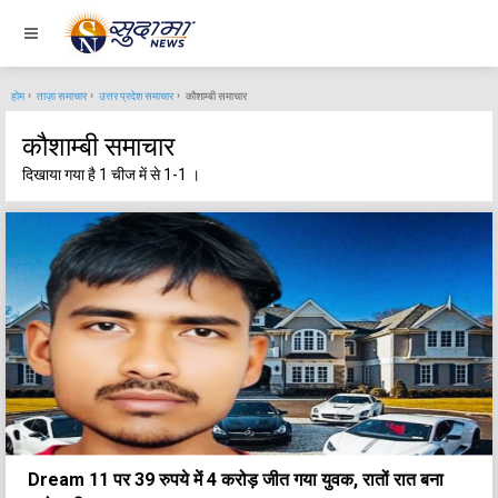
होम
ताज़ा समाचार
उत्तर प्रदेश समाचार
कौशाम्बी समाचार
कौशाम्बी समाचार
दिखाया गया है 1 चीज में से 1-1 ।
Dream 11 पर 39 रुपये में 4 करोड़ जीत गया युवक, रातों रात बना