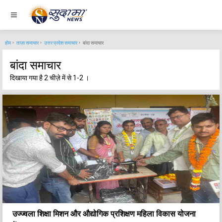
होम
ताज़ा समाचार
उत्तर प्रदेश समाचार
बांदा समाचार
बांदा समाचार
दिखाया गया है 2 चीज़े में से 1-2 ।
उज्ज्वला शिक्षा मिशन और औद्योगिक प्रशिक्षण महिला विकास योजना