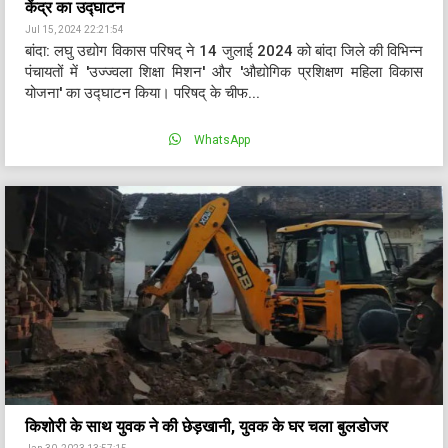
केंद्र का उद्घाटन
Jul 15, 2024 22:21:54
बांदा: लघु उद्योग विकास परिषद् ने 14 जुलाई 2024 को बांदा जिले की विभिन्न
पंचायतों में 'उज्ज्वला शिक्षा मिशन' और 'औद्योगिक प्रशिक्षण महिला विकास
योजना' का उद्घाटन किया। परिषद् के चीफ...
WhatsApp
किशोरी के साथ युवक ने की छेड़खानी, युवक के घर चला बुलडोजर