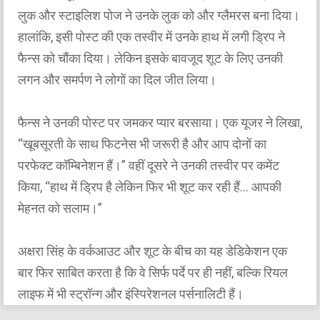
लुक और स्टाइलिश पोज ने उनके लुक को और ग्लैमरस बना दिया।
हालांकि, इसी पोस्ट की एक तस्वीर में उनके हाथ में लगी ड्रिप ने
फैन्स को चौंका दिया। लेकिन इसके बावजूद शूट के लिए उनकी
लगन और समर्पण ने लोगों का दिल जीत लिया।
फैन्स ने उनकी पोस्ट पर जमकर प्यार बरसाया। एक यूजर ने लिखा,
“खूबसूरती के साथ फिटनेस भी जरूरी है और आप दोनों का
परफेक्ट कॉम्बिनेशन हैं।” वहीं दूसरे ने उनकी तस्वीर पर कमेंट
किया, “हाथ में ड्रिप है लेकिन फिर भी शूट कर रही हैं… आपकी
मेहनत को सलाम।”
अक्षरा सिंह के वर्कआउट और शूट के बीच का यह डेडिकेशन एक
बार फिर साबित करता है कि वे सिर्फ पर्दे पर ही नहीं, बल्कि रियल
लाइफ में भी स्ट्रॉन्ग और इंस्पिरेशनल पर्सनालिटी हैं।