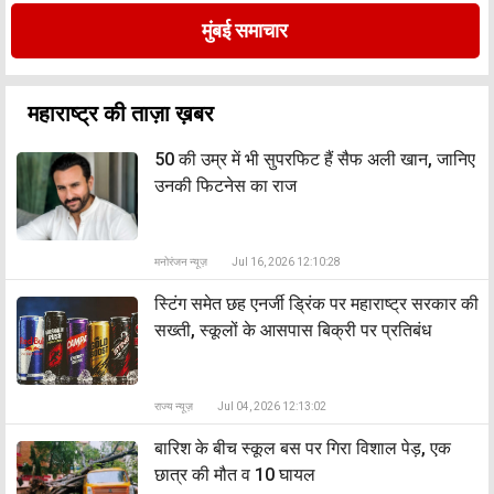
मुंबई समाचार
महाराष्ट्र की ताज़ा ख़बर
50 की उम्र में भी सुपरफिट हैं सैफ अली खान, जानिए
उनकी फिटनेस का राज
मनोरंजन न्यूज़
Jul 16, 2026 12:10:28
स्टिंग समेत छह एनर्जी ड्रिंक पर महाराष्ट्र सरकार की
सख्ती, स्कूलों के आसपास बिक्री पर प्रतिबंध
राज्य न्यूज़
Jul 04, 2026 12:13:02
बारिश के बीच स्कूल बस पर गिरा विशाल पेड़, एक
छात्र की मौत व 10 घायल