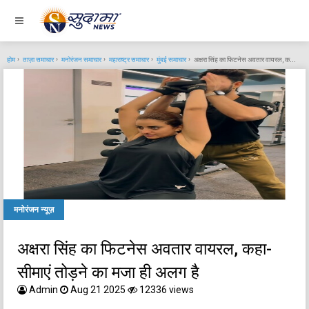
होम
ताज़ा समाचार
मनोरंजन समाचार
महाराष्ट्र समाचार
मुंबई समाचार
अक्षरा सिंह का फिटनेस अवतार वायरल, कहा- सीमाएं तोड़ने का मजा ही अलग है
मनोरंजन न्यूज़
अक्षरा सिंह का फिटनेस अवतार वायरल, कहा-
सीमाएं तोड़ने का मजा ही अलग है
Admin
Aug 21 2025
12336 views