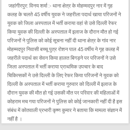
जहांगीरपुर: विनय शर्मा :- थाना क्षेत्र के मोहम्मदपुर नार में गृह
कलह के चलते 45 वर्षीय युवक ने जहरीला पदार्थ खाया परिजनों ने
युवक को जिला अस्पताल में भर्ती कराया वहां से उसे दिल्ली रेफर
किया युवक की दिल्ली के अस्पताल में इलाज के दौरान मौत हो गई
परिजनों ने पुलिस को कोई सूचना नहीं दी थाना क्षेत्र के गांव नार
मोहम्मदपुर निवासी बच्चू पुत्र रोशन पाल 45 वर्षीय ने गृह कलह में
जहरीले पदार्थ का सेवन किया हालत बिगड़ने पर परिजनों ने उसे
जिला अस्पताल में भर्ती कराया प्राथमिक उपचार के बाद
चिकित्सकों ने उसे दिल्ली के लिए रेफर किया परिजनों ने युवक को
दिल्ली के अस्पताल में भर्ती कराया गुरुवार को दिल्ली में इलाज के
दौरान युवक की मौत हो गई उसकी मौत पर परिवार की महिलाओं में
कोहराम मच गया परिजनों ने पुलिस को कोई जानकारी नहीं दी है इस
संबंध में कोतवाली प्रभारी कृष्ण कुमार ने बताया कि मामला संज्ञान में
नहीं है ।