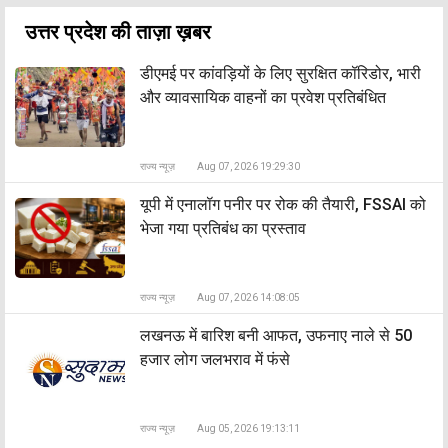
उत्तर प्रदेश की ताज़ा ख़बर
डीएमई पर कांवड़ियों के लिए सुरक्षित कॉरिडोर, भारी
और व्यावसायिक वाहनों का प्रवेश प्रतिबंधित
राज्य न्यूज़
Aug 07, 2026 19:29:30
यूपी में एनालॉग पनीर पर रोक की तैयारी, FSSAI को
भेजा गया प्रतिबंध का प्रस्ताव
राज्य न्यूज़
Aug 07, 2026 14:08:05
लखनऊ में बारिश बनी आफत, उफनाए नाले से 50
हजार लोग जलभराव में फंसे
राज्य न्यूज़
Aug 05, 2026 19:13:11