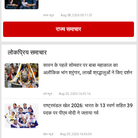
राज्य न्यूज़
Aug 08, 2026 00:11:07
राज्य समाचार
लोकप्रिय समाचार
सावन के पहले सोमवार पर बाबा महाकाल का
अलौकिक भांग श्रृंगार, लाखों श्रद्धालुओं ने किए दर्शन
धर्म न्यूज़
Aug 03, 2026 16:55:16
राष्ट्रमंडल खेल 2026: भारत के 13 स्वर्ण सहित 39
पदक पर पीएम मोदी ने जताया गर्व
खेल न्यूज़
Aug 03, 2026 16:46:54