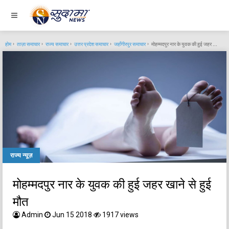
होम
ताज़ा समाचार
राज्य समाचार
उत्तर प्रदेश समाचार
जहाँगीरपुर समाचार
मोहम्मदपुर नार के युवक की हुई जहर खाने से हुई मौत
राज्य न्यूज़
मोहम्मदपुर नार के युवक की हुई जहर खाने से हुई
मौत
Admin
Jun 15 2018
1917 views