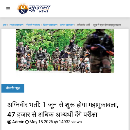
होम
ताज़ा समाचार
नौकरी समाचार
बिहार समाचार
पटना समाचार
अग्निवीर भर्ती: 1 जून से शुरू होगा महामुकाबला, 47 हजार से अधिक अभ्यर्थी देंगे परीक्षा
नौकरी न्यूज़
अग्निवीर भर्ती: 1 जून से शुरू होगा महामुकाबला,
47 हजार से अधिक अभ्यर्थी देंगे परीक्षा
Admin
May 15 2026
14933 views