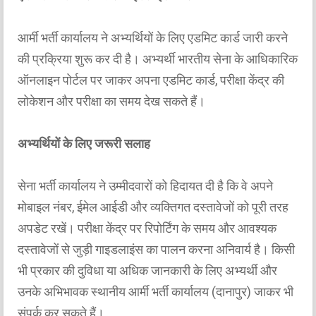
आर्मी भर्ती कार्यालय ने अभ्यर्थियों के लिए एडमिट कार्ड जारी करने
की प्रक्रिया शुरू कर दी है। अभ्यर्थी भारतीय सेना के आधिकारिक
ऑनलाइन पोर्टल पर जाकर अपना एडमिट कार्ड, परीक्षा केंद्र की
लोकेशन और परीक्षा का समय देख सकते हैं।
अभ्यर्थियों के लिए जरूरी सलाह
सेना भर्ती कार्यालय ने उम्मीदवारों को हिदायत दी है कि वे अपने
मोबाइल नंबर, ईमेल आईडी और व्यक्तिगत दस्तावेजों को पूरी तरह
अपडेट रखें। परीक्षा केंद्र पर रिपोर्टिंग के समय और आवश्यक
दस्तावेजों से जुड़ी गाइडलाइंस का पालन करना अनिवार्य है। किसी
भी प्रकार की दुविधा या अधिक जानकारी के लिए अभ्यर्थी और
उनके अभिभावक स्थानीय आर्मी भर्ती कार्यालय (दानापुर) जाकर भी
संपर्क कर सकते हैं।