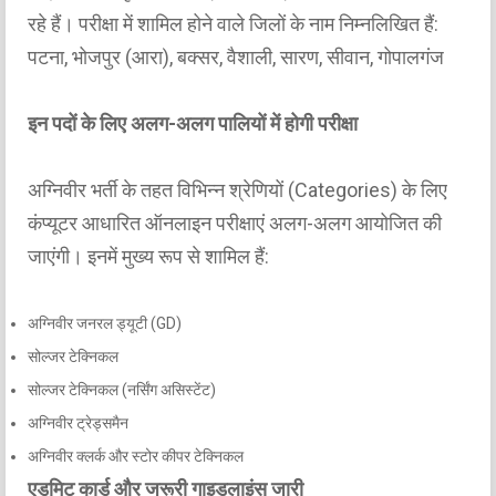
रहे हैं। परीक्षा में शामिल होने वाले जिलों के नाम निम्नलिखित हैं:
पटना, भोजपुर (आरा), बक्सर, वैशाली, सारण, सीवान, गोपालगंज
इन पदों के लिए अलग-अलग पालियों में होगी परीक्षा
अग्निवीर भर्ती के तहत विभिन्न श्रेणियों (Categories) के लिए
कंप्यूटर आधारित ऑनलाइन परीक्षाएं अलग-अलग आयोजित की
जाएंगी। इनमें मुख्य रूप से शामिल हैं:
अग्निवीर जनरल ड्यूटी (GD)
सोल्जर टेक्निकल
सोल्जर टेक्निकल (नर्सिंग असिस्टेंट)
अग्निवीर ट्रेड्समैन
अग्निवीर क्लर्क और स्टोर कीपर टेक्निकल
एडमिट कार्ड और जरूरी गाइडलाइंस जारी