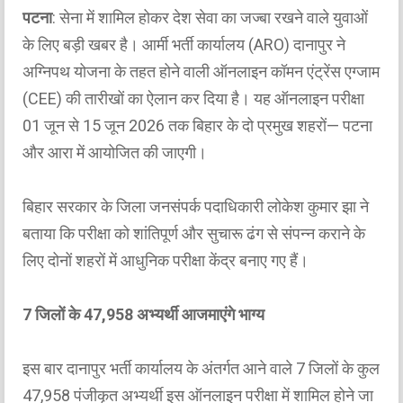
पटना
: सेना में शामिल होकर देश सेवा का जज्बा रखने वाले युवाओं
के लिए बड़ी खबर है। आर्मी भर्ती कार्यालय (ARO) दानापुर ने
अग्निपथ योजना के तहत होने वाली ऑनलाइन कॉमन एंट्रेंस एग्जाम
(CEE) की तारीखों का ऐलान कर दिया है। यह ऑनलाइन परीक्षा
01 जून से 15 जून 2026 तक बिहार के दो प्रमुख शहरों— पटना
और आरा में आयोजित की जाएगी।
बिहार सरकार के जिला जनसंपर्क पदाधिकारी लोकेश कुमार झा ने
बताया कि परीक्षा को शांतिपूर्ण और सुचारू ढंग से संपन्न कराने के
लिए दोनों शहरों में आधुनिक परीक्षा केंद्र बनाए गए हैं।
7 जिलों के 47,958 अभ्यर्थी आजमाएंगे भाग्य
इस बार दानापुर भर्ती कार्यालय के अंतर्गत आने वाले 7 जिलों के कुल
47,958 पंजीकृत अभ्यर्थी इस ऑनलाइन परीक्षा में शामिल होने जा