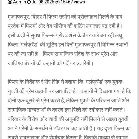
Admin
Jul 08 2026
15467 views
मुजफ्फरपुर: बिहार में फिल्म उद्योग को प्रोत्साहन मिलने के बाद
प्रदेश में फिल्मों और वेब सीरीज की शूटिंग लगातार बढ़ रही है।
इसी कड़ी में सुगंध फ़िल्म्स प्रोडक्शंस के बैनर तले बन रही लघु
फिल्म 'गर्लफ्रेंड' की शूटिंग इन दिनों मुजफ्फरपुर में विभिन्न स्थानों
पर की जा रही है। फिल्म सामाजिक संदेश के साथ प्रेम और
जातिगत बंधनों की कहानी को पर्दे पर उतारेगी।
फिल्म के निर्देशक रंधीर सिंह ने बताया कि 'गर्लफ्रेंड' एक युवक-
युवती की प्रेम कहानी पर आधारित है। कहानी में दिखाया गया है कि
दोनों एक-दूसरे से प्रेम करते हैं, लेकिन युवती के परिजन जाति और
सामाजिक मान्यताओं के कारण इस रिश्ते को स्वीकार नहीं करते।
परिवार के विरोध और शादी की अनुमति नहीं मिलने से आहत युवती
अपने प्रेमी के समर्थन में टॉवर पर चढ़ जाती है। यह दृश्य फिल्म का
सबसे भावनात्मक और रोमांचक हिस्सा है, जिसके माध्यम से समाज