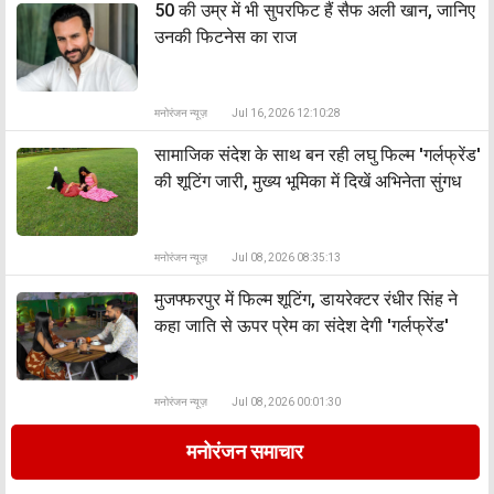
50 की उम्र में भी सुपरफिट हैं सैफ अली खान, जानिए
उनकी फिटनेस का राज
मनोरंजन न्यूज़
Jul 16, 2026 12:10:28
सामाजिक संदेश के साथ बन रही लघु फिल्म 'गर्लफ्रेंड'
की शूटिंग जारी, मुख्य भूमिका में दिखें अभिनेता सुंगध
मनोरंजन न्यूज़
Jul 08, 2026 08:35:13
मुजफ्फरपुर में फिल्म शूटिंग, डायरेक्टर रंधीर सिंह ने
कहा जाति से ऊपर प्रेम का संदेश देगी 'गर्लफ्रेंड'
मनोरंजन न्यूज़
Jul 08, 2026 00:01:30
मनोरंजन समाचार