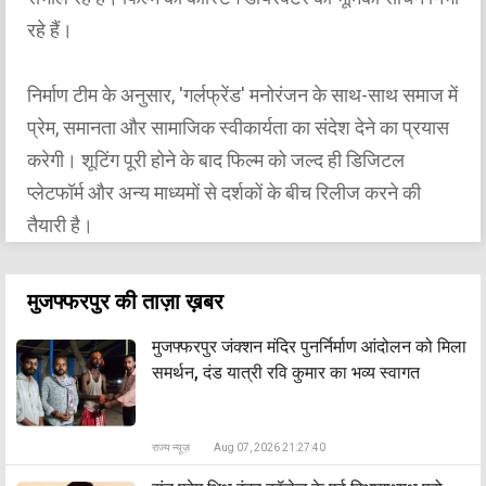
रहे हैं।
निर्माण टीम के अनुसार, 'गर्लफ्रेंड' मनोरंजन के साथ-साथ समाज में
प्रेम, समानता और सामाजिक स्वीकार्यता का संदेश देने का प्रयास
करेगी। शूटिंग पूरी होने के बाद फिल्म को जल्द ही डिजिटल
प्लेटफॉर्म और अन्य माध्यमों से दर्शकों के बीच रिलीज करने की
तैयारी है।
मुजफ्फरपुर की ताज़ा ख़बर
मुजफ्फरपुर जंक्शन मंदिर पुनर्निर्माण आंदोलन को मिला
समर्थन, दंड यात्री रवि कुमार का भव्य स्वागत
राज्य न्यूज़
Aug 07, 2026 21:27:40