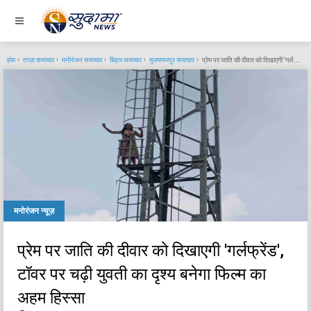
होम
ताज़ा समाचार
मनोरंजन समाचार
बिहार समाचार
मुजफ्फरपुर समाचार
प्रेम पर जाति की दीवार को दिखाएगी 'गर्लफ्रेंड', टॉवर पर चढ़ी युवती का दृश्य बनेगा फिल्म का अहम हिस्सा
मनोरंजन न्यूज़
प्रेम पर जाति की दीवार को दिखाएगी 'गर्लफ्रेंड',
टॉवर पर चढ़ी युवती का दृश्य बनेगा फिल्म का
अहम हिस्सा