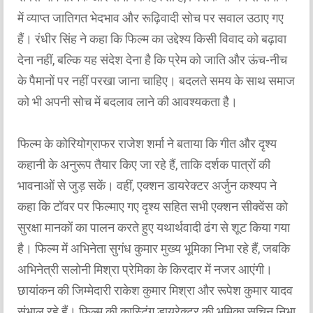
में व्याप्त जातिगत भेदभाव और रूढ़िवादी सोच पर सवाल उठाए गए
हैं। रंधीर सिंह ने कहा कि फिल्म का उद्देश्य किसी विवाद को बढ़ावा
देना नहीं, बल्कि यह संदेश देना है कि प्रेम को जाति और ऊंच-नीच
के पैमानों पर नहीं परखा जाना चाहिए। बदलते समय के साथ समाज
को भी अपनी सोच में बदलाव लाने की आवश्यकता है।
फिल्म के कोरियोग्राफर राजेश शर्मा ने बताया कि गीत और दृश्य
कहानी के अनुरूप तैयार किए जा रहे हैं, ताकि दर्शक पात्रों की
भावनाओं से जुड़ सकें। वहीं, एक्शन डायरेक्टर अर्जुन कश्यप ने
कहा कि टॉवर पर फिल्माए गए दृश्य सहित सभी एक्शन सीक्वेंस को
सुरक्षा मानकों का पालन करते हुए यथार्थवादी ढंग से शूट किया गया
है। फिल्म में अभिनेता सुगंध कुमार मुख्य भूमिका निभा रहे हैं, जबकि
अभिनेत्री सलोनी मिश्रा प्रेमिका के किरदार में नजर आएंगी।
छायांकन की जिम्मेदारी राकेश कुमार मिश्रा और रूपेश कुमार यादव
संभाल रहे हैं। फिल्म की कास्टिंग डायरेक्टर की भूमिका सचिन निभा