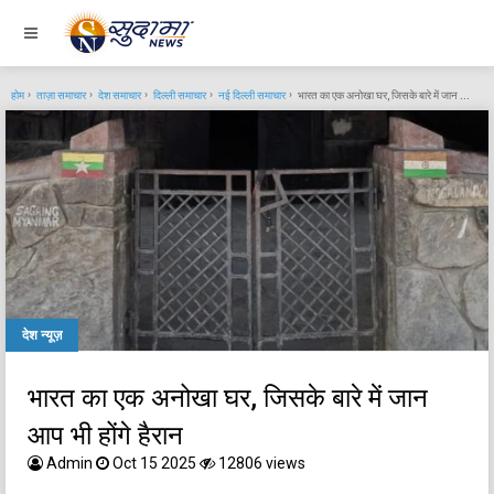
होम
ताज़ा समाचार
देश समाचार
दिल्ली समाचार
नई दिल्ली समाचार
भारत का एक अनोखा घर, जिसके बारे में जान आप भी होंगे हैरान
देश न्यूज़
भारत का एक अनोखा घर, जिसके बारे में जान
आप भी होंगे हैरान
Admin
Oct 15 2025
12806 views