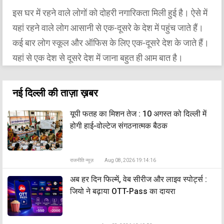
इस घर में रहने वाले लोगों को दोहरी नगारिकता मिली हुई है। ऐसे में
यहां रहने वाले लोग आसानी से एक-दूसरे के देश में पहुंच जाते हैं।
कई बार लोग स्कूल और ऑफिस के लिए एक-दूसरे देश के जाते हैं।
यहां से एक देश से दूसरे देश में जाना बहुत ही आम बात है।
नई दिल्ली की ताज़ा ख़बर
यूपी फतह का मिशन तेज : 10 अगस्त को दिल्ली में
होगी हाई-वोल्टेज संगठनात्मक बैठक
राजनीति न्यूज़
Aug 08, 2026 19:14:16
अब हर दिन फिल्में, वेब सीरीज और लाइव स्पोर्ट्स :
जियो ने बढ़ाया OTT-Pass का दायरा