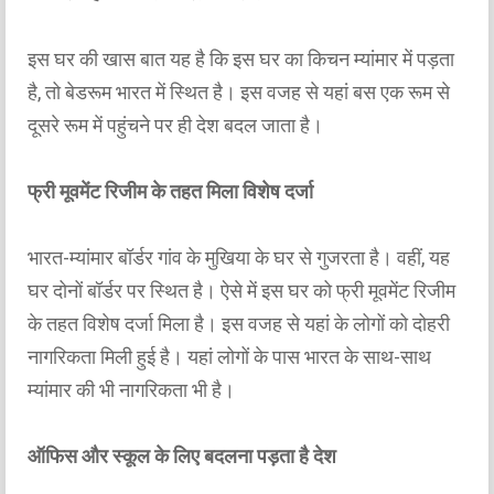
इस घर की खास बात यह है कि इस घर का किचन म्यांमार में पड़ता
है, तो बेडरूम भारत में स्थित है। इस वजह से यहां बस एक रूम से
दूसरे रूम में पहुंचने पर ही देश बदल जाता है।
फ्री मूवमेंट रिजीम के तहत मिला विशेष दर्जा
भारत-म्यांमार बॉर्डर गांव के मुखिया के घर से गुजरता है। वहीं, यह
घर दोनों बॉर्डर पर स्थित है। ऐसे में इस घर को फ्री मूवमेंट रिजीम
के तहत विशेष दर्जा मिला है। इस वजह से यहां के लोगों को दोहरी
नागरिकता मिली हुई है। यहां लोगों के पास भारत के साथ-साथ
म्यांमार की भी नागरिकता भी है।
ऑफिस और स्कूल के लिए बदलना पड़ता है देश