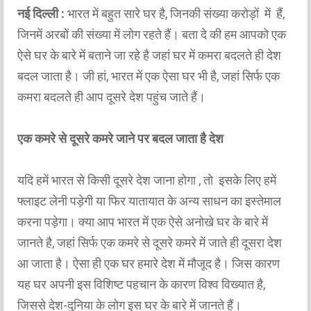
नई दिल्ली :
भारत में बहुत सारे घर है, जिनकी संख्या करोड़ों में हैं,
जिनमें अरबों की संख्या में लोग रहते हैं। बता दे की हम आपको एक
ऐसे घर के बारे में बताने जा रहे है जहां घर में कमरा बदलते ही देश
बदल जाता है। जी हां, भारत में एक ऐसा घर भी है, जहां सिर्फ एक
कमरा बदलते ही आप दूसरे देश पहुंच जाते हैं।
एक कमरे से दूसरे कमरे जाने पर बदल जाता है देश
यदि हमें भारत से किसी दूसरे देश जाना होगा , तो इसके लिए हमें
फ्लाइट लेनी पड़ेगी या फिर यातायात के अन्य साधन का इस्तेमाल
करना पड़ेगा। क्या आप भारत में एक ऐसे अनोखे घर के बारे में
जानते है, जहां सिर्फ एक कमरे से दूसरे कमरे में जाते ही दूसरा देश
आ जाता है। ऐसा ही एक घर हमारे देश में मौजूद है। जिस कारण
यह घर अपनी इस विशिष्ट पहचान के कारण विश्व विख्यात है,
जिससे देश-दुनिया के लोग इस घर के बारे में जानते हैं।