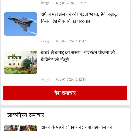
देश न्यूज़
Aug 08, 2026 19:32:22
राफेल महाडील की ओर बढ़ता भारत, 94 लड़ाकू
विमान देश में बनाने का प्रस्ताव
देश न्यूज़
Aug 07, 2026 13:11:47
कचरे से कमाई का रास्ता : गोबरधन योजना को
कैबिनेट की मंजूरी
देश न्यूज़
Aug 07, 2026 12:52:48
देश समाचार
लोकप्रिय समाचार
सावन के पहले सोमवार पर बाबा महाकाल का