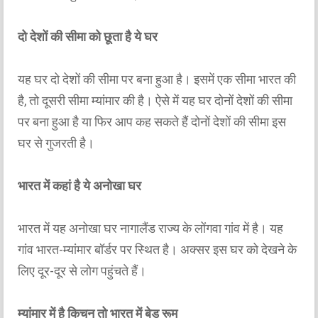
दो देशों की सीमा को छूता है ये घर
यह घर दो देशों की सीमा पर बना हुआ है। इसमें एक सीमा भारत की
है, तो दूसरी सीमा म्यांमार की है। ऐसे में यह घर दोनों देशों की सीमा
पर बना हुआ है या फिर आप कह सकते हैं दोनों देशों की सीमा इस
घर से गुजरती है।
भारत में कहां है ये अनोखा घर
भारत में यह अनोखा घर नागालैंड राज्य के लोंगवा गांव में है। यह
गांव भारत-म्यांमार बॉर्डर पर स्थित है। अक्सर इस घर को देखने के
लिए दूर-दूर से लोग पहुंचते हैं।
म्यांमार में है किचन तो भारत में बेड रूम