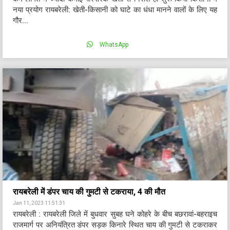
नया प्रयोग रायबरेली: खेती-किसानी को घाटे का धंधा मानने वालों के लिए यह
गौर...
WhatsApp
रायबरेली में डंपर चाय की गुमटी से टकराया, 4 की मौत
Jan 11, 2023 11:51:31
रायबरेली : रायबरेली जिले में बुधवार सुबह घने कोहरे के बीच बछरावां-बहराइच
राजमार्ग पर अनियंत्रित डंपर सड़क किनारे स्थित चाय की गुमटी से टकराकर