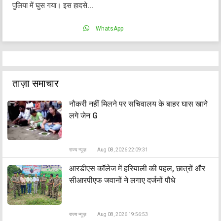
पुलिया में घुस गया। इस हादसे...
WhatsApp
ताज़ा समाचार
नौकरी नहीं मिलने पर सचिवालय के बाहर घास खाने
लगे जेन G
राज्य न्यूज़
Aug 08, 2026 22:09:31
आरडीएस कॉलेज में हरियाली की पहल, छात्रों और
सीआरपीएफ जवानों ने लगाए दर्जनों पौधे
राज्य न्यूज़
Aug 08, 2026 19:56:53