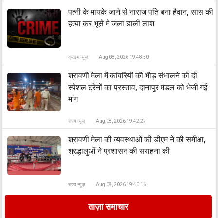
पत्नी के मायके जाने से नाराज पति बना हैवान, सास की
हत्या कर भूसे में जला डाली लाश
क्राइम न्यूज़
Aug 08, 2026 19:48:50
श्रावणी मेला में कांवरियों की भीड़ संभालने को दो
स्पेशल ट्रेनों का प्रस्ताव, दानापुर मंडल को भेजी गई
मांग
राज्य न्यूज़
Aug 08, 2026 19:42:27
श्रावणी मेला की व्यवस्थाओं की डीएम ने की समीक्षा,
श्रद्धालुओं ने प्रशासन की सराहना की
राज्य न्यूज़
Aug 08, 2026 19:40:16
ताज़ा समाचार