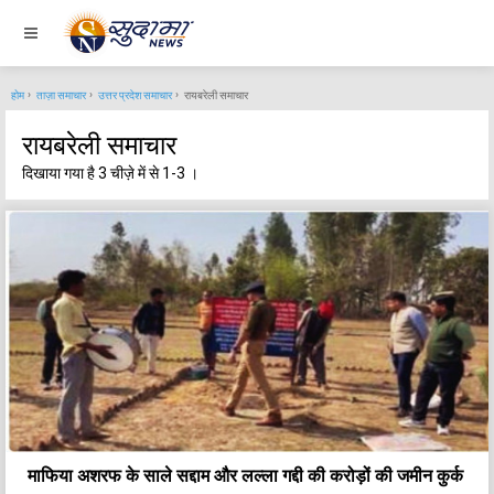
होम
ताज़ा समाचार
उत्तर प्रदेश समाचार
रायबरेली समाचार
रायबरेली समाचार
दिखाया गया है 3 चीज़े में से 1-3 ।
माफिया अशरफ के साले सद्दाम और लल्ला गद्दी की करोड़ों की जमीन कुर्क