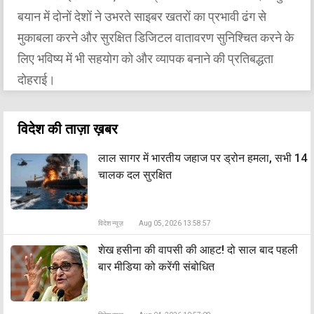
बयान में दोनों देशों ने उभरते साइबर खतरों का प्रभावी ढंग से
मुकाबला करने और सुरक्षित डिजिटल वातावरण सुनिश्चित करने के
लिए भविष्य में भी सहयोग को और व्यापक बनाने की प्रतिबद्धता
दोहराई।
विदेश की ताज़ा ख़बर
लाल सागर में भारतीय जहाज पर ड्रोन हमला, सभी 14
चालक दल सुरक्षित
विदेश न्यूज़
Aug 05, 2026 13:58:57
शेख हसीना की वापसी की आहट! दो साल बाद पहली
बार मीडिया को करेंगी संबोधित