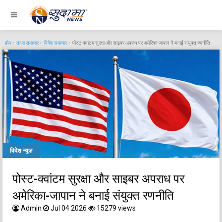
होम
ताज़ा समाचार
विदेश समाचार
पोस्ट-क्वांटम सुरक्षा और साइबर अपराध पर अमेरिका-जापान ने बनाई संयुक्त रणनीति
विदेश न्यूज़
पोस्ट-क्वांटम सुरक्षा और साइबर अपराध पर
अमेरिका-जापान ने बनाई संयुक्त रणनीति
Admin
Jul 04 2026
15279 views