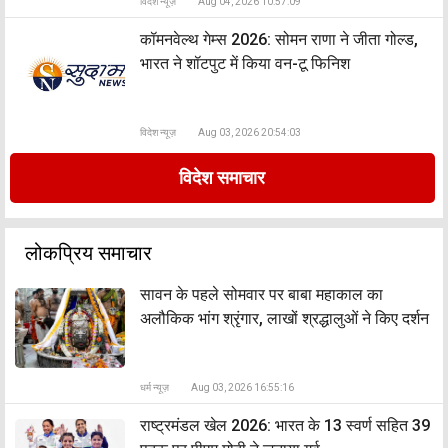
विदेश न्यूज़
Aug 04, 2026 10:57:09
कॉमनवेल्थ गेम्स 2026: सोमन राणा ने जीता गोल्ड,
भारत ने शॉटपुट में किया वन-टू फिनिश
विदेश न्यूज़
Aug 03, 2026 20:54:03
विदेश समाचार
लोकप्रिय समाचार
सावन के पहले सोमवार पर बाबा महाकाल का
अलौकिक भांग श्रृंगार, लाखों श्रद्धालुओं ने किए दर्शन
धर्म न्यूज़
Aug 03, 2026 16:55:16
राष्ट्रमंडल खेल 2026: भारत के 13 स्वर्ण सहित 39