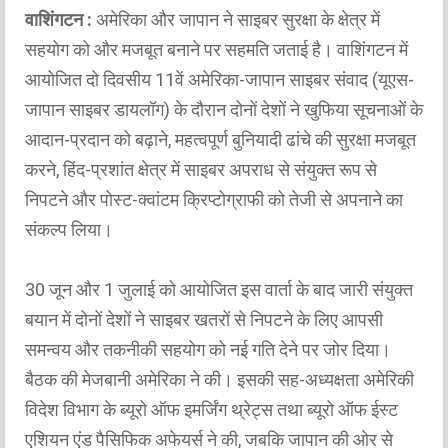
वाशिंगटन :
अमेरिका और जापान ने साइबर सुरक्षा के क्षेत्र में
सहयोग को और मजबूत बनाने पर सहमति जताई है। वाशिंगटन में
आयोजित दो दिवसीय 11वें अमेरिका-जापान साइबर संवाद (यूएस-
जापान साइबर डायलॉग) के दौरान दोनों देशों ने खुफिया सूचनाओं के
आदान-प्रदान को बढ़ाने, महत्वपूर्ण बुनियादी ढांचे की सुरक्षा मजबूत
करने, हिंद-प्रशांत क्षेत्र में साइबर अपराध से संयुक्त रूप से
निपटने और पोस्ट-क्वांटम क्रिप्टोग्राफी को तेजी से अपनाने का
संकल्प लिया।
30 जून और 1 जुलाई को आयोजित इस वार्ता के बाद जारी संयुक्त
बयान में दोनों देशों ने साइबर खतरों से निपटने के लिए आपसी
समन्वय और तकनीकी सहयोग को नई गति देने पर जोर दिया।
बैठक की मेजबानी अमेरिका ने की। इसकी सह-अध्यक्षता अमेरिकी
विदेश विभाग के ब्यूरो ऑफ इमर्जिंग थ्रेट्स तथा ब्यूरो ऑफ ईस्ट
एशियन एंड पैसिफिक अफेयर्स ने की, जबकि जापान की ओर से