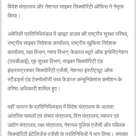
विदेश मंत्रालय और नेशनल साइबर सिक्योरिटी ऑफिस ने नेतृत्व
किया।
अमेरिकी प्रतिनिधिमंडल में व्हाइट हाउस की राष्ट्रीय सुरक्षा परिषद,
राष्ट्रीय साइबर निदेशक कार्यालय, राष्ट्रीय खुफिया निदेशक
कार्यालय, रक्षा विभाग, न्याय विभाग, फेडरल ब्यूरो ऑफ इन्वेस्टिगेशन
(एफबीआई), गृह सुरक्षा विभाग, साइबर सिक्योरिटी एंड
इंफ्रास्ट्रक्चर सिक्योरिटी एजेंसी, नेशनल इंस्टीट्यूट ऑफ
स्टैंडर्ड्स एंड टेक्नोलॉजी तथा फेडरल कम्युनिकेशंस कमीशन के
वरिष्ठ अधिकारी शामिल हुए।
वहीं जापान के प्रतिनिधिमंडल में विदेश मंत्रालय के अलावा
आंतरिक मामलों एवं संचार मंत्रालय, वित्त मंत्रालय, व्यापार एवं
उद्योग मंत्रालय, रक्षा मंत्रालय, नेशनल पुलिस एजेंसी और पब्लिक
सिक्योरिटी इंटेलिजेंस एजेंसी के प्रतिनिधियों ने भाग लिया। संयुक्त