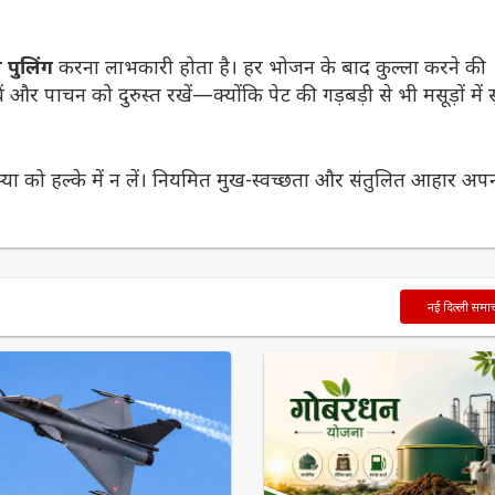
पुलिंग
करना लाभकारी होता है। हर भोजन के बाद कुल्ला करने की
 और पाचन को दुरुस्त रखें—क्योंकि पेट की गड़बड़ी से भी मसूड़ों में
समस्या को हल्के में न लें। नियमित मुख-स्वच्छता और संतुलित आहार अपन
नई दिल्ली समा