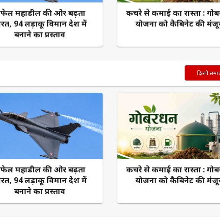
ाफेल महाडील की ओर बढ़ता
कचरे से कमाई का रास्ता : गो
रत, 94 लड़ाकू विमान देश में
योजना को कैबिनेट की मंजू
बनाने का प्रस्ताव
दिल्ली समा
ाफेल महाडील की ओर बढ़ता
कचरे से कमाई का रास्ता : गो
रत, 94 लड़ाकू विमान देश में
योजना को कैबिनेट की मंजू
बनाने का प्रस्ताव