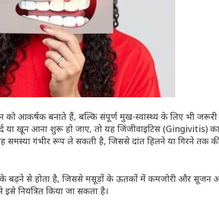
ान को आकर्षक बनाते हैं, बल्कि संपूर्ण मुख-स्वास्थ्य के लिए भी जरूरी ह
, दर्द या खून आना शुरू हो जाए, तो यह जिंजीवाइटिस (Gingivitis) क
यह समस्या गंभीर रूप ले सकती है, जिससे दांत हिलने या गिरने तक क
 के बढ़ने से होता है, जिससे मसूड़ों के ऊतकों में कमजोरी और सूजन 
से इसे नियंत्रित किया जा सकता है।