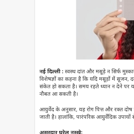
नई दिल्ली :
स्वस्थ दांत और मसूड़े न सिर्फ मुस्क
विशेषज्ञों का कहना है कि यदि मसूड़ों में सूजन
संकेत हो सकता है। समय रहते ध्यान न देने पर 
नौबत आ सकती है।
आयुर्वेद के अनुसार, यह रोग पित्त और रक्त दोष
जाती है। हालांकि, पारंपरिक आयुर्वेदिक उपायों 
असरदार घरेलू नुस्खे: