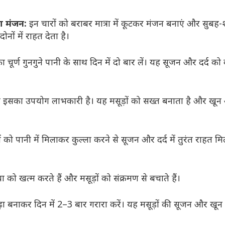
ा मंजन:
इन चारों को बराबर मात्रा में कूटकर मंजन बनाएं और सुबह
ोनों में राहत देता है।
ा चूर्ण गुनगुने पानी के साथ दिन में दो बार लें। यह सूजन और दर्द क
पर इसका उपयोग लाभकारी है। यह मसूड़ों को सख्त बनाता है और खू
 को पानी में मिलाकर कुल्ला करने से सूजन और दर्द में तुरंत राहत म
ा को खत्म करते हैं और मसूड़ों को संक्रमण से बचाते हैं।
ा बनाकर दिन में 2–3 बार गरारा करें। यह मसूड़ों की सूजन और खून