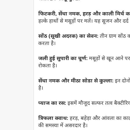
फिटकरी, सेंधा नमक, हरड़ और काली मिर्च क
हल्के हाथों से मसूड़ों पर मलें। यह सूजन और दर्द द
सोंठ (सूखी अदरक) का सेवन:
तीन ग्राम सोंठ क
करता है।
जली हुई सुपारी का चूर्ण:
मसूड़ों से खून आने 
रोकता है।
सेंधा नमक और मीठा सोडा से कुल्ला:
इन दोनों
है।
प्याज का रस:
इसमें मौजूद सल्फर तत्व बैक्टीरिय
त्रिफला क्वाथ:
हरड़, बहेड़ा और आंवला का काढ़
की समस्या में असरदार है।