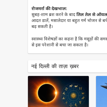
रोजमर्रा की देखभाल:
सुबह-शाम ब्रश करने के बाद
तिल तेल से ऑयल 
आदत डालें, मसालेदार या बहुत गर्म भोजन से बचें
बढ़ सकती है।
स्वास्थ्य विशेषज्ञों का कहना है कि मसूड़ों की 
से इस परेशानी से बचा जा सकता है।
नई दिल्ली की ताज़ा ख़बर