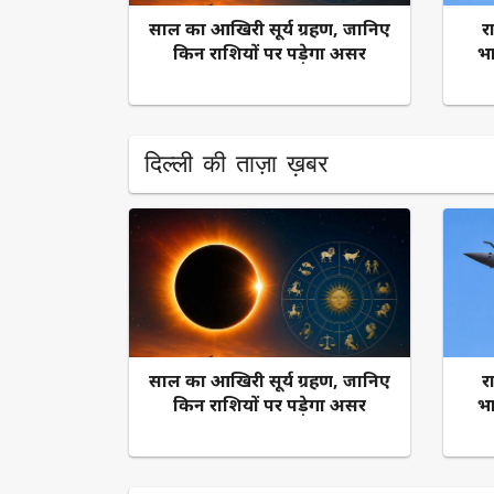
साल का आखिरी सूर्य ग्रहण, जानिए
र
किन राशियों पर पड़ेगा असर
भा
दिल्ली की ताज़ा ख़बर
साल का आखिरी सूर्य ग्रहण, जानिए
र
किन राशियों पर पड़ेगा असर
भा