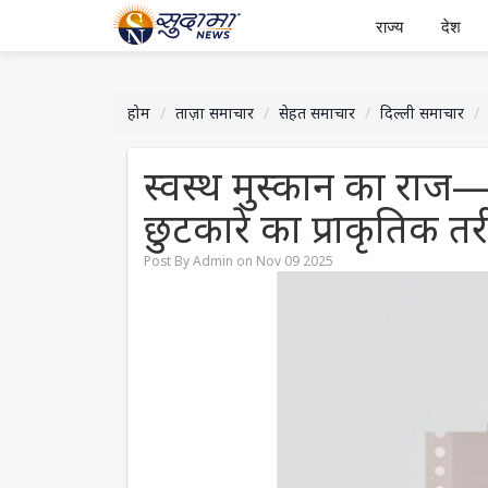
राज्य
देश
होम
ताज़ा समाचार
सेहत समाचार
दिल्ली समाचार
स्वस्थ मुस्कान का राज—
छुटकारे का प्राकृतिक त
Post By Admin on Nov 09 2025