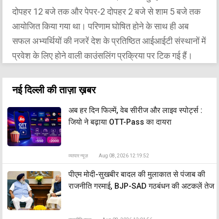
दोपहर 12 बजे तक और पेपर-2 दोपहर 2 बजे से शाम 5 बजे तक
आयोजित किया गया था। परिणाम घोषित होने के साथ ही अब
सफल अभ्यर्थियों की नजरें देश के प्रतिष्ठित आईआईटी संस्थानों में
प्रवेश के लिए होने वाली काउंसलिंग प्रक्रिया पर टिक गई हैं।
नई दिल्ली की ताज़ा ख़बर
अब हर दिन फिल्में, वेब सीरीज और लाइव स्पोर्ट्स :
जियो ने बढ़ाया OTT-Pass का दायरा
व्यापार न्यूज़
Aug 08, 2026 12:19:52
पीएम मोदी-सुखबीर बादल की मुलाकात से पंजाब की
राजनीति गरमाई, BJP-SAD गठबंधन की अटकलें तेज