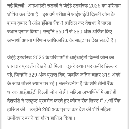
नई दिल्ली :
आईआईटी रुड़की ने जेईई एडवांस्ड 2026 का परिणाम
घोषित कर दिया है। इस वर्ष परीक्षा में आईआईटी दिल्ली जोन के
शुभम कुमार ने ऑल इंडिया रैंक-1 हासिल कर देशभर में पहला
स्थान प्राप्त किया। उन्होंने 360 में से 330 अंक अर्जित किए।
अभ्यर्थी अपना परिणाम आधिकारिक वेबसाइट पर देख सकते हैं।
जेईई एडवांस्ड 2026 के परिणामों में आईआईटी दिल्ली जोन का
शानदार प्रदर्शन देखने को मिला। दूसरे स्थान पर कबीर छिल्लर
रहे, जिन्होंने 329 अंक प्राप्त किए, जबकि जतिन चाहर 319 अंकों
के साथ तीसरे स्थान पर रहे। उल्लेखनीय है कि शीर्ष तीनों रैंक
धारक आईआईटी दिल्ली जोन से हैं। महिला अभ्यर्थियों में आरोही
देशपांडे ने उत्कृष्ट प्रदर्शन करते हुए कॉमन रैंक लिस्ट में 77वीं रैंक
हासिल की। उन्होंने 280 अंक प्राप्त कर देश की शीर्ष महिला
उम्मीदवार बनने का गौरव हासिल किया।