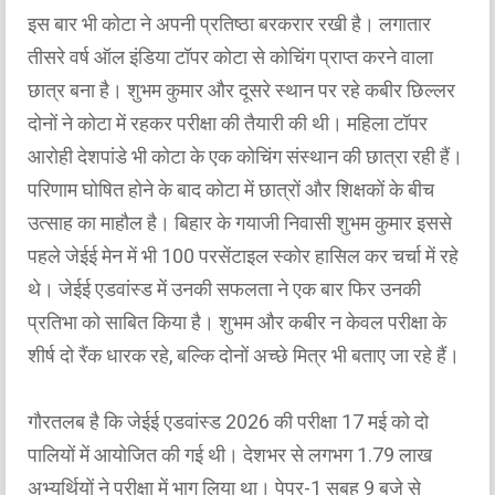
इस बार भी कोटा ने अपनी प्रतिष्ठा बरकरार रखी है। लगातार
तीसरे वर्ष ऑल इंडिया टॉपर कोटा से कोचिंग प्राप्त करने वाला
छात्र बना है। शुभम कुमार और दूसरे स्थान पर रहे कबीर छिल्लर
दोनों ने कोटा में रहकर परीक्षा की तैयारी की थी। महिला टॉपर
आरोही देशपांडे भी कोटा के एक कोचिंग संस्थान की छात्रा रही हैं।
परिणाम घोषित होने के बाद कोटा में छात्रों और शिक्षकों के बीच
उत्साह का माहौल है। बिहार के गयाजी निवासी शुभम कुमार इससे
पहले जेईई मेन में भी 100 परसेंटाइल स्कोर हासिल कर चर्चा में रहे
थे। जेईई एडवांस्ड में उनकी सफलता ने एक बार फिर उनकी
प्रतिभा को साबित किया है। शुभम और कबीर न केवल परीक्षा के
शीर्ष दो रैंक धारक रहे, बल्कि दोनों अच्छे मित्र भी बताए जा रहे हैं।
गौरतलब है कि जेईई एडवांस्ड 2026 की परीक्षा 17 मई को दो
पालियों में आयोजित की गई थी। देशभर से लगभग 1.79 लाख
अभ्यर्थियों ने परीक्षा में भाग लिया था। पेपर-1 सुबह 9 बजे से