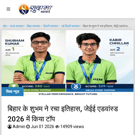
होम
ताज़ा समाचार
शिक्षा समाचार
दिल्ली समाचार
नई दिल्ली समाचार
बिहार के शुभम ने रचा इतिहास, जेईई एडवांस्ड 2026 में किया टॉप
शिक्षा न्यूज़
बिहार के शुभम ने रचा इतिहास, जेईई एडवांस्ड
2026 में किया टॉप
Admin
Jun 01 2026
14909 views